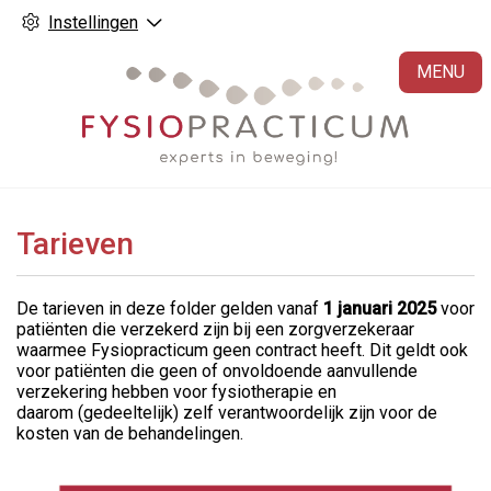
Instellingen
H
MENU
Tarieven
De tarieven in deze folder gelden vanaf
1 januari 2025
voor
patiënten die verzekerd zijn bij een zorgverzekeraar
waarmee
Fysiopracticum geen contract heeft.
Dit geldt ook
voor patiënten die geen
of onvoldoende aanvullende
verzekering hebben voor fysiotherapie en
daarom
(gedeeltelijk) zelf verantwoordelijk zijn
voor de
kosten van de behandelingen.