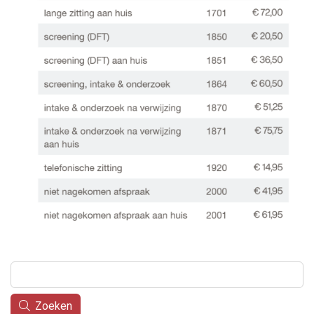
Zoeken