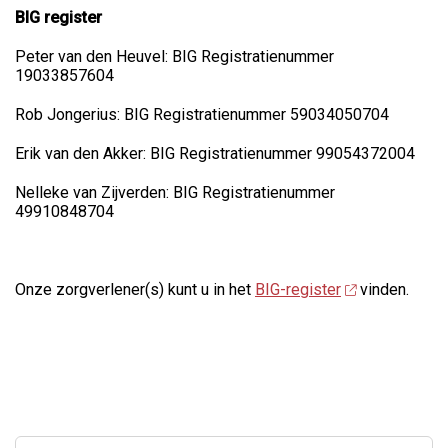
BIG register
Peter van den Heuvel: BIG Registratienummer
19033857604
Rob Jongerius: BIG Registratienummer 59034050704
Erik van den Akker: BIG Registratienummer 99054372004
Nelleke van Zijverden: BIG Registratienummer
49910848704
Onze zorgverlener(s) kunt u in het
BIG-register
vinden.