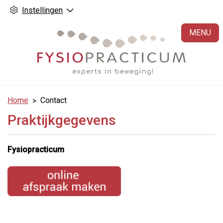
Instellingen
H
MENU
Home
Contact
Praktijkgegevens
Fysiopracticum