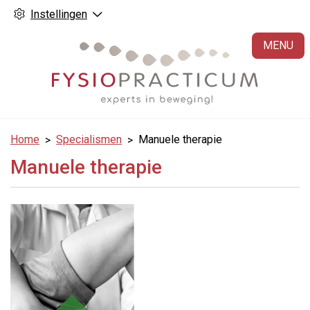
Instellingen
H
MENU
Home
Specialismen
Manuele therapie
Manuele therapie