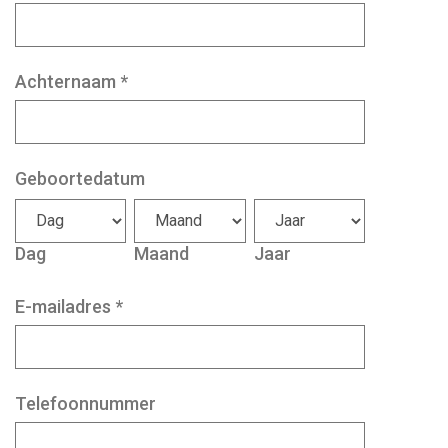
Achternaam
*
Geboortedatum
Dag
Maand
Jaar
E-mailadres
*
Telefoonnummer