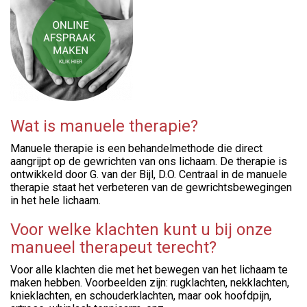
Wat is manuele therapie?
Manuele therapie is een behandelmethode die direct
aangrijpt op de gewrichten van ons lichaam. De therapie is
ontwikkeld door G. van der Bijl, D.O. Centraal in de manuele
therapie staat het verbeteren van de gewrichtsbewegingen
in het hele lichaam.
Voor welke klachten kunt u bij onze
manueel therapeut terecht?
Voor alle klachten die met het bewegen van het lichaam te
maken hebben. Voorbeelden zijn: rugklachten, nekklachten,
knieklachten, en schouderklachten, maar ook hoofdpijn,