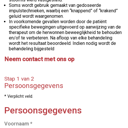
Soms wordt gebruik gemaakt van gedoseerde
impulstechnieken, waarbij een “knappend” of “krakend”
geluid wordt waargenomen.
In voorkomende gevallen worden door de patiënt
specifieke bewegingen uitgevoerd op aanwijzing van de
therapeut om de herwonnen beweeglijkheid te behouden
en/of te verbeteren. Na afloop van elke behandeling
wordt het resultaat beoordeeld. Indien nodig wordt de
behandeling bijgesteld
Neem contact met ons op
Stap 1 van 2
Persoonsgegevens
* Verplicht veld.
Persoonsgegevens
Voornaam
*