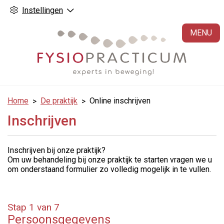
Instellingen
H
MENU
Home
De praktijk
Online inschrijven
Inschrijven
Inschrijven bij onze praktijk?
Om uw behandeling bij onze praktijk te starten vragen we u
om onderstaand formulier zo volledig mogelijk in te vullen.
Stap 1 van 7
Persoonsgegevens