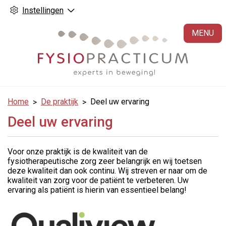
Instellingen
H
MENU
Home
De praktijk
Deel uw ervaring
Deel uw ervaring
Voor onze praktijk is de kwaliteit van de
fysiotherapeutische zorg zeer belangrijk en wij toetsen
deze kwaliteit dan ook continu. Wij streven er naar om de
kwaliteit van zorg voor de patiënt te verbeteren. Uw
ervaring als patiënt is hierin van essentieel belang!