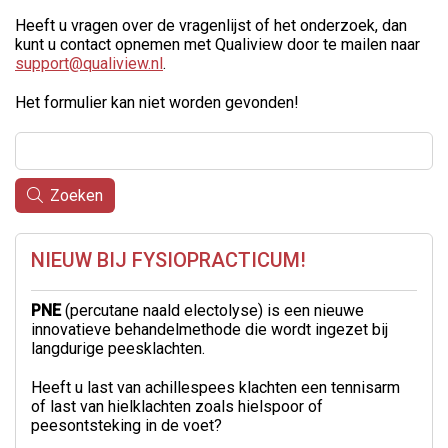
Heeft u vragen over de vragenlijst of het onderzoek, dan
kunt u contact opnemen met Qualiview door te mailen naar
support@qualiview.nl
.
Het formulier kan niet worden gevonden!
Zoeken
NIEUW BIJ FYSIOPRACTICUM!
PNE
(percutane naald electolyse) is een nieuwe
innovatieve behandelmethode die wordt ingezet bij
langdurige peesklachten.
Heeft u last van achillespees klachten een tennisarm
of last van hielklachten zoals hielspoor of
peesontsteking in de voet?